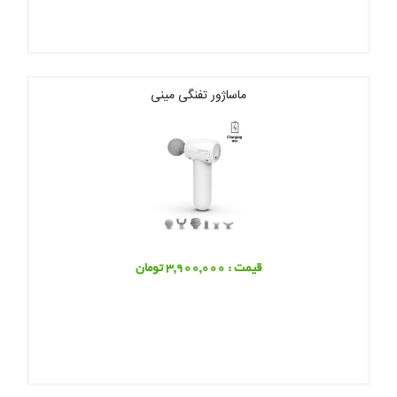
ماساژور تفنگی مینی
قیمت : 3,900,000 تومان