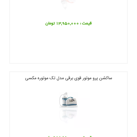
قیمت : 13,950,000 تومان
ساکشن پرو موتور قوی برقی مدل تک موتوره مکسی