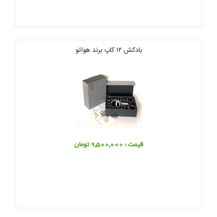
بادکش ۱۲ کاپ برند هواتو
قیمت : 9,500,000 تومان