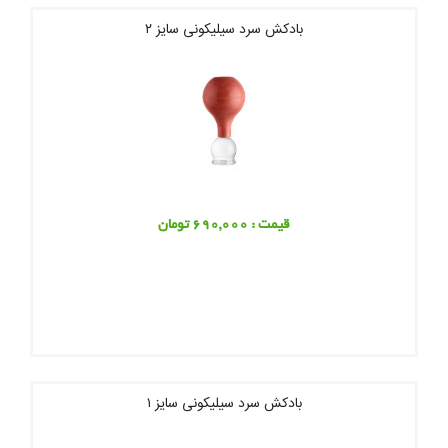
بادکش سرد سیلیکونی سایز ۲
قیمت : 690,000 تومان
بادکش سرد سیلیکونی سایز ۱