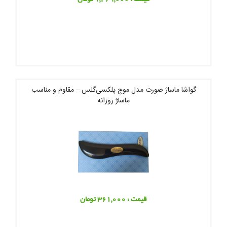
گواشا ماساژ صورت مدل موج پلکسی‌گلس – مقاوم و مناسب
ماساژ روزانه
قیمت : 361,000 تومان