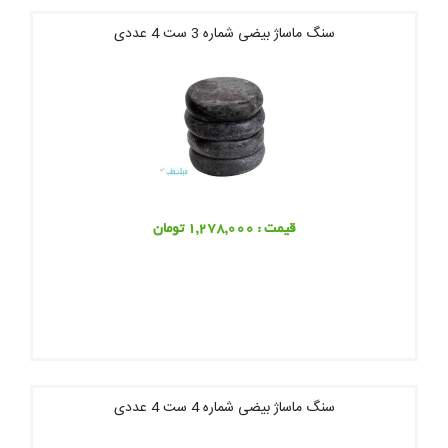
سنگ ماساژ بیضی شماره 3 ست 4 عددی
قیمت : 1,278,000 تومان
سنگ ماساژ بیضی شماره 4 ست 4 عددی