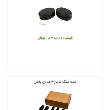
قیمت : 1,670,000 تومان
ست سنگ ماساژ 6 عددی پلاس