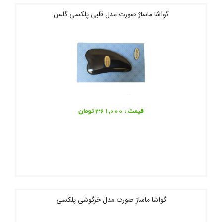
گواشا ماساژ صورت مدل قلبی پلکسی گلس
قیمت : 361,000 تومان
گواشا ماساژ صورت مدل خرگوشی پلکسی