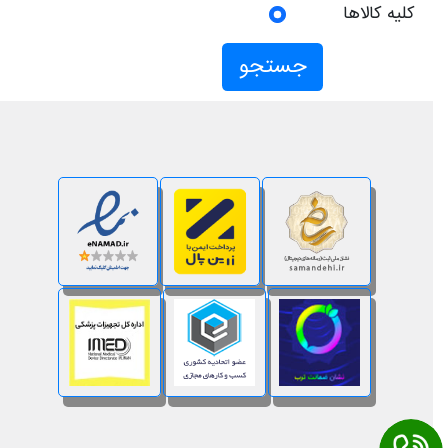
کلیه کالاها
جستجو