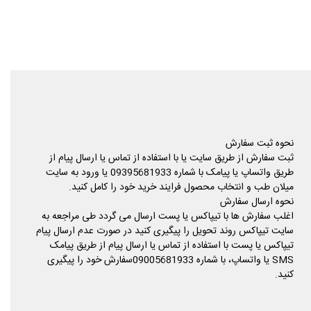
نحوه ثبت سفارش
ثبت سفارش از طریق سایت یا با استفاده از تماس یا ارسال پیام از
طریق واتساپ یا پیامک با شماره 09395681933 یا ورود به سایت
میلان طب و انتخاب محصول فرایند خرید خود را کامل کنید.
نحوه ارسال سفارش
اغلب سفارش ها با تیپاکس یا پست ارسال می گردد طی مراجعه به
سایت تیپاکس روند تحویل را پیگیری کنید در صورت عدم ارسال پیام
تیپاکس یا پست با استفاده از تماس یا ارسال پیام از طریق پیامک
SMS یا واتساپ، با شماره 09005681933سفارش خود را پیگیری
کنید.