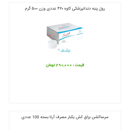
رول پنبه دندانپزشکی کاوه ۴۲۰ عددی وزن ۵۰۰ گرم
قیمت : 290,000 تومان
سرساکشن بزاق کش یکبار مصرف آرتا بسته 100 عددی