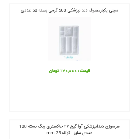
سینی یکبارمصرف دندانپزشکی 500 گرمی بسته 50 عددی
قیمت : 170,000 تومان
سرسوزن دندانپزشکی آوا گیج ۲۷ خاکستری رنگ بسته 100
عددی سایز : کوتاه 25 mm