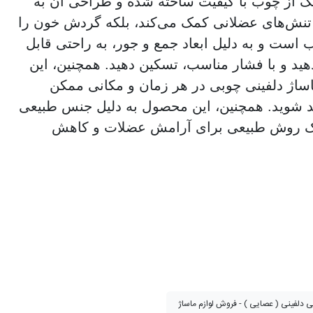
یک از چوب با کیفیت ساخته شده و طراحی آن به
ش تنش‌های عضلانی کمک می‌کند، بلکه گردش خون را
است و به دلیل ابعاد جمع و جور، به راحتی قابل
هید و با فشار مناسب، تسکین دهید. همچنین، این
ساژ دلفینی چوبی در هر زمان و مکانی ممکن
‌مند شوید. همچنین، این محصول به دلیل جنس طبیعی
ال یک روش طبیعی برای آرامش عضلات و کاهش