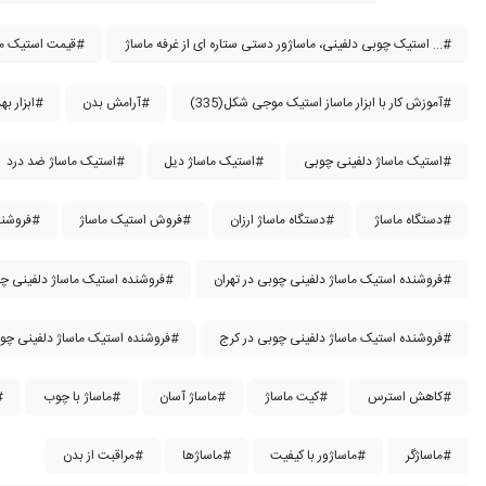
استیک چوبی دلفینی، ماساژور دستی ستاره ای از غرفه ماساژ ...#
قیمت استیک ماساژ دلفینی چوبی#
آموزش کار با ابزار ماساز استیک موجی شکل(335)#
آرامش بدن#
ابزار بهداشتی#
استیک ماساژ دلفینی چوبی#
استیک ماساژ دیل#
استیک ماساژ ضد درد#
دستگاه ماساژ#
دستگاه ماساژ ارزان#
فروش استیک ماساژ#
فروشنده استیک ماساژ دلفینی چوبی در اصفهان#
فروشنده استیک ماساژ دلفینی چوبی در تهران#
فروشنده استیک ماساژ دلفینی چوبی در زاهدان#
فروشنده استیک ماساژ دلفینی چوبی در کرج#
فروشنده استیک ماساژ دلفینی چوبی در کرمان#
کاهش استرس#
کیت ماساژ#
ماساژ آسان#
ماساژ با چوب#
ماساژ
ماساژگر#
ماساژور با کیفیت#
ماساژها#
مراقبت از بدن#