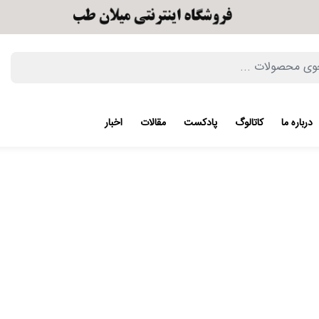
درباره ما
کاتالوگ
پادکست
مقالات
اخبار