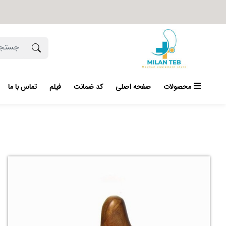
محصولات
صفحه اصلی
کد ضمانت
فیلم
تماس با ما