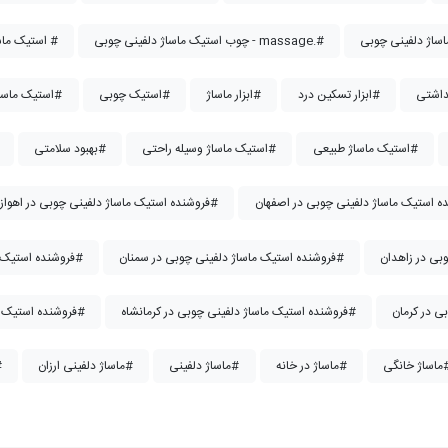
چوب استیک ماساژ دلفینی چوبی - massage.#
استیک ماساژ دلفینی #
ابزار تسکین درد#
ابزار ماساژ#
استیک چوبی#
استیک ماساژ#
استیک ماساژ طبیعی#
استیک ماساژ وسیله راحتی#
بهبود سلامتی#
فروشنده استیک ماساژ دلفینی چوبی در اهواز#
فروشنده استیک ماساژ دلفینی چوبی در سمنان#
فروشنده استیک ماساژ دلفینی چوبی در شیراز#
فروشنده استیک ماساژ دلفینی چوبی در کرمانشاه#
فروشنده استیک ماساژ دلفینی چوبی در مشهد#
 خانگی#
ماساژ در خانه#
ماساژ دلفینی#
ماساژ دلفینی ارزان#
ماس