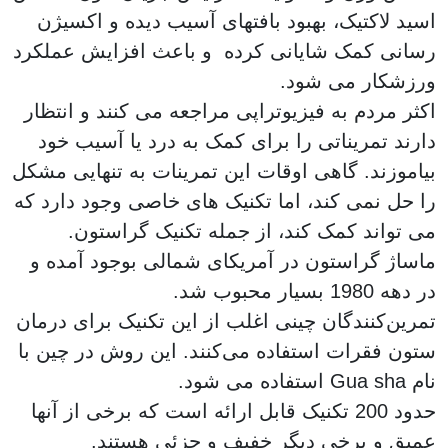
اسید لاکتیک، بهبود بافتهای آسیب دیده و اکسیژن
رسانی کمک شایانی کرده و باعث افزایش عملکرد
ورزشکار می شود.
اکثر مردم به فیزیوتراپی مراجعه می کنند و انتظار
دارند تمریناتی را برای کمک به درد یا آسیب خود
بیاموزند. گاهی اوقات این تمرینات به تنهایی مشکل
را حل نمی کند، اما تکنیک های خاصی وجود دارد که
می تواند کمک کند، از جمله تکنیک گراستون.
ماساژ گراستون در آمریکای شمالی بوجود آمده و
در دهه 1980 بسیار محبوب شد.
تمرین‌کنندگان چینی اغلب از این تکنیک برای درمان
ستون فقرات استفاده می‌کنند. این روش در چین با
نام Gua sha استفاده می شود.
حدود 200 تکنیک قابل ارائه است که برخی از آنها
عمیق و برخی دیگر خفیف و جزئی هستند.