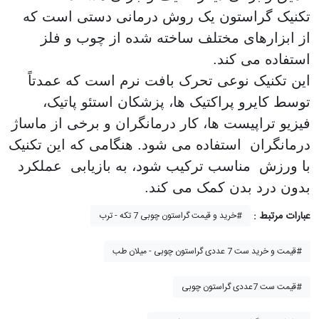
تکنیک گراستون یک روش درمانی دستی است که
از ابزارهای مختلف ساخته شده از چوب و فلز
استفاده می کند.
این تکنیک نوعی تحرک بافت نرم است که عمدتاً
توسط کایرو پراکتیک ها، پزشکان استئو پاتیک،
فیزیو تراپیست ها، کار درمانگران و برخی از ماساژ
درمانگران استفاده می شود. هنگامی که این تکنیک
با ورزش مناسب ترکیب شود، به بازیابی عملکرد
بدون درد بدن کمک می کند.
عبارات مرتبط :
خرید و قیمت گراستون چوبی 7 تکه - ترب#
قیمت و خرید ست 7 عددی گراستون چوبی - میلان طب#
قیمت ست 7عددی گراستون چوبی#