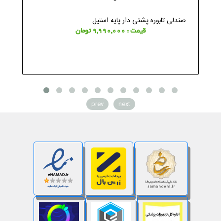
صندلی تابوره پشتی دار پایه استیل
قیمت : 9,990,000 تومان
prev
next