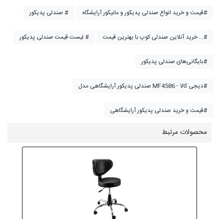
قیمت و خرید انواع صندلی پدیکور و مانیکور آرایشگاه#
صندلی پدیکور #
خرید آنلاین صندلی کوپ با بهترین قیمت ...#
لیست قیمت صندلی پدیکور #
بایگانی‌های صندلی پدیکور#
صندلی پدیکور آرایشگاهی مدل MF4586 - دیجی کالا#
قیمت و خرید صندلی پدیکور آرایشگاهی#
محصولات مرتبط