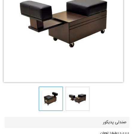
صندلی پدیکور
15,500,000 تومان